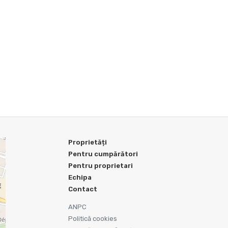
Proprietăți
Pentru cumpărători
Pentru proprietari
Echipa
Contact
ANPC
Politică cookies