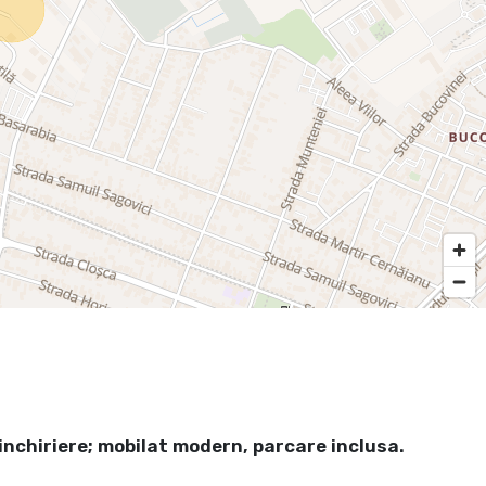
inchiriere; mobilat modern, parcare inclusa.