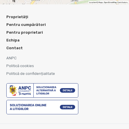
Proprietăți
Pentru cumpărători
Pentru proprietari
Echipa
Contact
ANPC
Politică cookies
Politică de confidențialitate