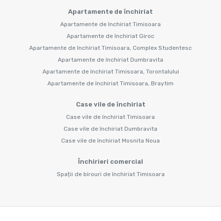
Apartamente de închiriat
Apartamente de închiriat Timisoara
Apartamente de închiriat Giroc
Apartamente de închiriat Timisoara, Complex Studentesc
Apartamente de închiriat Dumbravita
Apartamente de închiriat Timisoara, Torontalului
Apartamente de închiriat Timisoara, Braytim
Case vile de închiriat
Case vile de închiriat Timisoara
Case vile de închiriat Dumbravita
Case vile de închiriat Mosnita Noua
Închirieri comercial
Spații de birouri de închiriat Timisoara