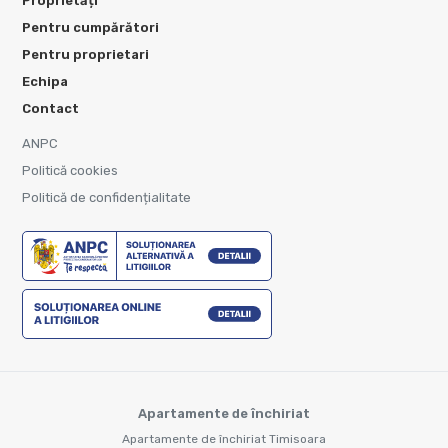
Proprietăți
Pentru cumpărători
Pentru proprietari
Echipa
Contact
ANPC
Politică cookies
Politică de confidențialitate
Apartamente de închiriat
Apartamente de închiriat Timisoara