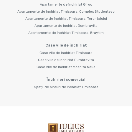
Apartamente de închiriat Giroc
Apartamente de închiriat Timisoara, Complex Studentesc
Apartamente de închiriat Timisoara, Torontalului
Apartamente de închiriat Dumbravita
Apartamente de închiriat Timisoara, Braytim
Case vile de închiriat
Case vile de închiriat Timisoara
Case vile de închiriat Dumbravita
Case vile de închiriat Mosnita Noua
Închirieri comercial
Spații de birouri de închiriat Timisoara