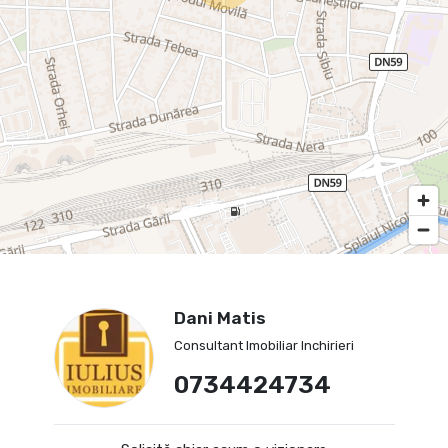
Dani Matis
Consultant Imobiliar Inchirieri
0734424734