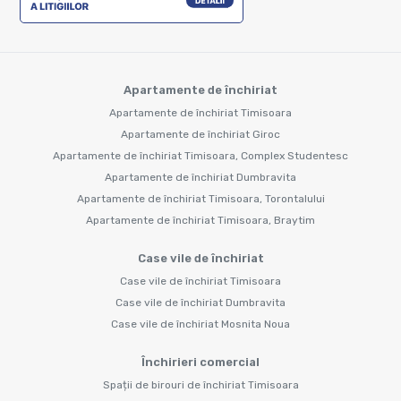
Apartamente de închiriat
Apartamente de închiriat Timisoara
Apartamente de închiriat Giroc
Apartamente de închiriat Timisoara, Complex Studentesc
Apartamente de închiriat Dumbravita
Apartamente de închiriat Timisoara, Torontalului
Apartamente de închiriat Timisoara, Braytim
Case vile de închiriat
Case vile de închiriat Timisoara
Case vile de închiriat Dumbravita
Case vile de închiriat Mosnita Noua
Închirieri comercial
Spații de birouri de închiriat Timisoara