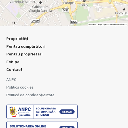
Proprietăți
Pentru cumpărători
Pentru proprietari
Echipa
Contact
ANPC
Politică cookies
Politică de confidențialitate