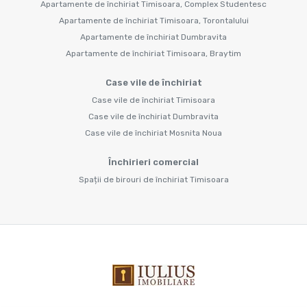
Apartamente de închiriat Timisoara, Complex Studentesc
Apartamente de închiriat Timisoara, Torontalului
Apartamente de închiriat Dumbravita
Apartamente de închiriat Timisoara, Braytim
Case vile de închiriat
Case vile de închiriat Timisoara
Case vile de închiriat Dumbravita
Case vile de închiriat Mosnita Noua
Închirieri comercial
Spații de birouri de închiriat Timisoara