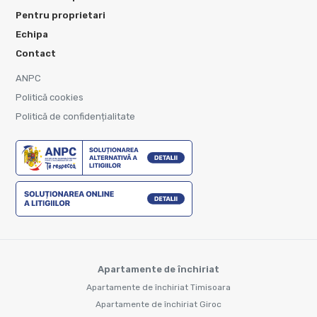
Pentru proprietari
Echipa
Contact
ANPC
Politică cookies
Politică de confidențialitate
Apartamente de închiriat
Apartamente de închiriat Timisoara
Apartamente de închiriat Giroc