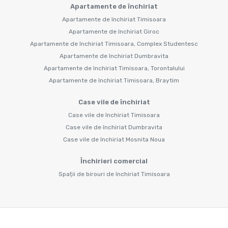
Apartamente de închiriat
Apartamente de închiriat Timisoara
Apartamente de închiriat Giroc
Apartamente de închiriat Timisoara, Complex Studentesc
Apartamente de închiriat Dumbravita
Apartamente de închiriat Timisoara, Torontalului
Apartamente de închiriat Timisoara, Braytim
Case vile de închiriat
Case vile de închiriat Timisoara
Case vile de închiriat Dumbravita
Case vile de închiriat Mosnita Noua
Închirieri comercial
Spații de birouri de închiriat Timisoara