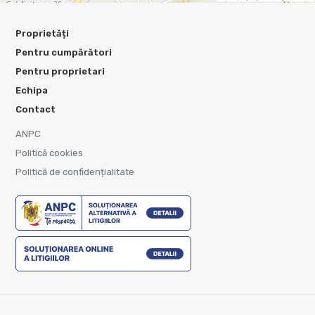
Proprietăți
Pentru cumpărători
Pentru proprietari
Echipa
Contact
ANPC
Politică cookies
Politică de confidențialitate