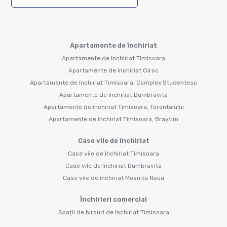
Apartamente de închiriat
Apartamente de închiriat Timisoara
Apartamente de închiriat Giroc
Apartamente de închiriat Timisoara, Complex Studentesc
Apartamente de închiriat Dumbravita
Apartamente de închiriat Timisoara, Torontalului
Apartamente de închiriat Timisoara, Braytim
Case vile de închiriat
Case vile de închiriat Timisoara
Case vile de închiriat Dumbravita
Case vile de închiriat Mosnita Noua
Închirieri comercial
Spații de birouri de închiriat Timisoara