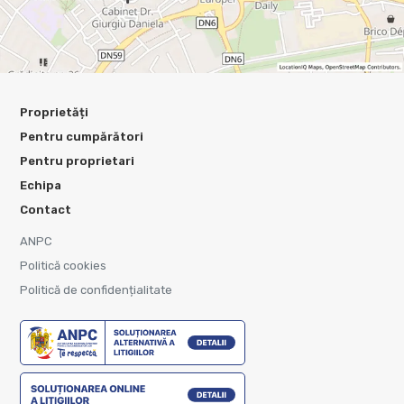
Proprietăți
Pentru cumpărători
Pentru proprietari
Echipa
Contact
ANPC
Politică cookies
Politică de confidențialitate