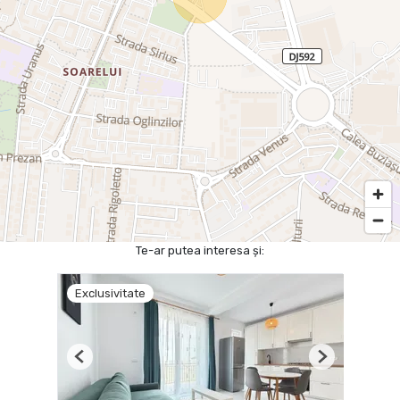
Te-ar putea interesa și:
Exclusivitate
Previous
Next