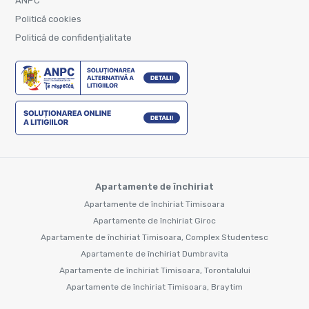
ANPC
Politică cookies
Politică de confidențialitate
Apartamente de închiriat
Apartamente de închiriat Timisoara
Apartamente de închiriat Giroc
Apartamente de închiriat Timisoara, Complex Studentesc
Apartamente de închiriat Dumbravita
Apartamente de închiriat Timisoara, Torontalului
Apartamente de închiriat Timisoara, Braytim