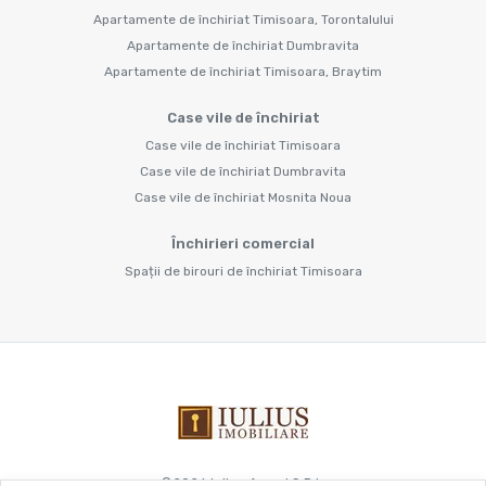
Apartamente de închiriat Timisoara, Torontalului
Apartamente de închiriat Dumbravita
Apartamente de închiriat Timisoara, Braytim
Case vile de închiriat
Case vile de închiriat Timisoara
Case vile de închiriat Dumbravita
Case vile de închiriat Mosnita Noua
Închirieri comercial
Spații de birouri de închiriat Timisoara
©
2026
Iulius Acord S.R.L.