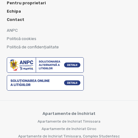
Pentru proprietari
Echipa
Contact
ANPC
Politică cookies
Politică de confidențialitate
Apartamente de închiriat
Apartamente de închiriat Timisoara
Apartamente de închiriat Giroc
Apartamente de închiriat Timisoara, Complex Studentesc