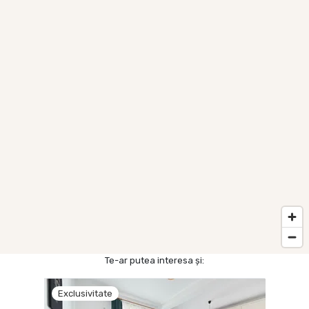
Te-ar putea interesa și:
Exclusivitate