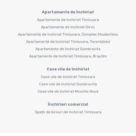
Apartamente de închiriat
Apartamente de închiriat Timisoara
Apartamente de închiriat Giroc
Apartamente de închiriat Timisoara, Complex Studentesc
Apartamente de închiriat Timisoara, Torontalului
Apartamente de închiriat Dumbravita
Apartamente de închiriat Timisoara, Braytim
Case vile de închiriat
Case vile de închiriat Timisoara
Case vile de închiriat Dumbravita
Case vile de închiriat Mosnita Noua
Închirieri comercial
Spații de birouri de închiriat Timisoara