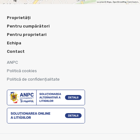
Proprietăți
Pentru cumpărători
Pentru proprietari
Echipa
Contact
ANPC
Politică cookies
Politică de confidențialitate