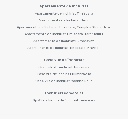
Apartamente de închiriat
Apartamente de închiriat Timisoara
Apartamente de închiriat Giroc
Apartamente de închiriat Timisoara, Complex Studentesc
Apartamente de închiriat Timisoara, Torontalului
Apartamente de închiriat Dumbravita
Apartamente de închiriat Timisoara, Braytim
Case vile de închiriat
Case vile de închiriat Timisoara
Case vile de închiriat Dumbravita
Case vile de închiriat Mosnita Noua
Închirieri comercial
Spații de birouri de închiriat Timisoara