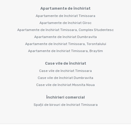
Apartamente de închiriat
Apartamente de închiriat Timisoara
Apartamente de închiriat Giroc
Apartamente de închiriat Timisoara, Complex Studentesc
Apartamente de închiriat Dumbravita
Apartamente de închiriat Timisoara, Torontalului
Apartamente de închiriat Timisoara, Braytim
Case vile de închiriat
Case vile de închiriat Timisoara
Case vile de închiriat Dumbravita
Case vile de închiriat Mosnita Noua
Închirieri comercial
Spații de birouri de închiriat Timisoara