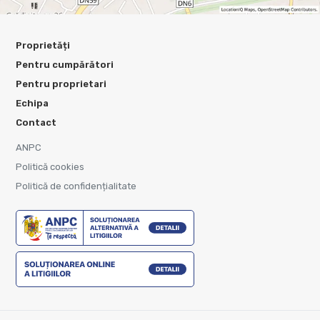
Proprietăți
Pentru cumpărători
Pentru proprietari
Echipa
Contact
ANPC
Politică cookies
Politică de confidențialitate