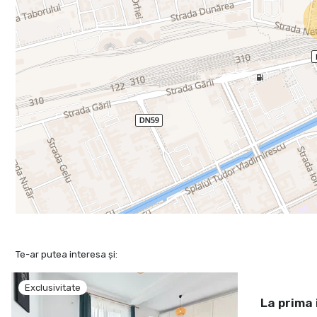
Te-ar putea interesa și:
Exclusivitate
La prima 