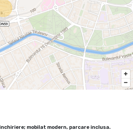
inchiriere; mobilat modern, parcare inclusa.