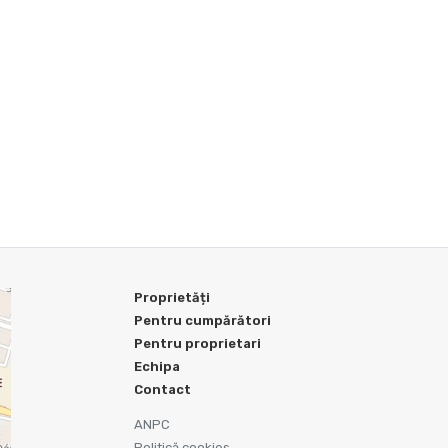
Proprietăți
Pentru cumpărători
Pentru proprietari
Echipa
Contact
ANPC
Politică cookies