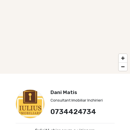
Dani Matis
Consultant Imobiliar Inchirieri
0734424734