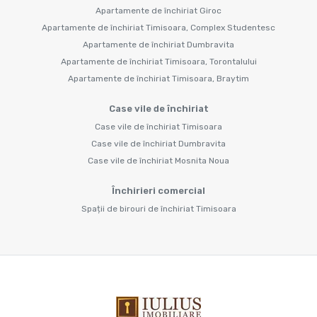
Apartamente de închiriat Giroc
Apartamente de închiriat Timisoara, Complex Studentesc
Apartamente de închiriat Dumbravita
Apartamente de închiriat Timisoara, Torontalului
Apartamente de închiriat Timisoara, Braytim
Case vile de închiriat
Case vile de închiriat Timisoara
Case vile de închiriat Dumbravita
Case vile de închiriat Mosnita Noua
Închirieri comercial
Spații de birouri de închiriat Timisoara