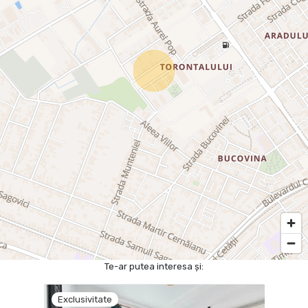
Te-ar putea interesa și:
Exclusivitate