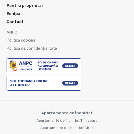
Pentru proprietari
Echipa
Contact
ANPC
Politică cookies
Politică de confidențialitate
Apartamente de închiriat
Apartamente de închiriat Timisoara
Apartamente de închiriat Giroc