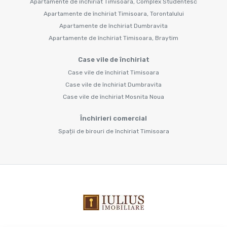
Apartamente de închiriat Timisoara, Complex Studentesc
Apartamente de închiriat Timisoara, Torontalului
Apartamente de închiriat Dumbravita
Apartamente de închiriat Timisoara, Braytim
Case vile de închiriat
Case vile de închiriat Timisoara
Case vile de închiriat Dumbravita
Case vile de închiriat Mosnita Noua
Închirieri comercial
Spații de birouri de închiriat Timisoara