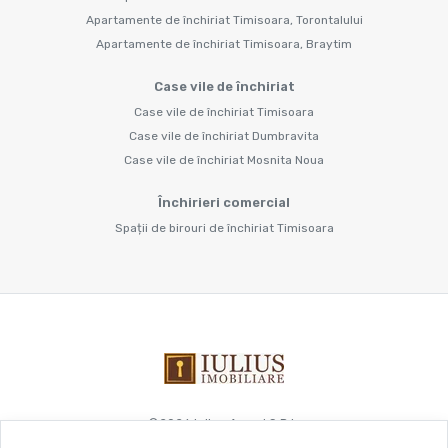
Apartamente de închiriat Timisoara, Torontalului
Apartamente de închiriat Timisoara, Braytim
Case vile de închiriat
Case vile de închiriat Timisoara
Case vile de închiriat Dumbravita
Case vile de închiriat Mosnita Noua
Închirieri comercial
Spații de birouri de închiriat Timisoara
©
2026
Iulius Acord S.R.L.