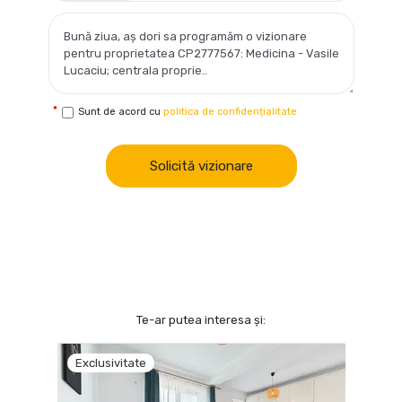
Sunt de acord cu
politica de confidențialitate
Solicită vizionare
Te-ar putea interesa și:
Exclusivitate