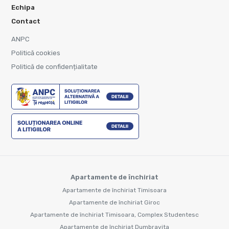
Echipa
Contact
ANPC
Politică cookies
Politică de confidențialitate
Apartamente de închiriat
Apartamente de închiriat Timisoara
Apartamente de închiriat Giroc
Apartamente de închiriat Timisoara, Complex Studentesc
Apartamente de închiriat Dumbravita