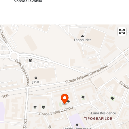
Vopsea lavabilă