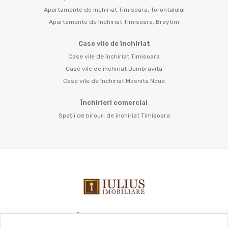
Apartamente de închiriat Timisoara, Torontalului
Apartamente de închiriat Timisoara, Braytim
Case vile de închiriat
Case vile de închiriat Timisoara
Case vile de închiriat Dumbravita
Case vile de închiriat Mosnita Noua
Închirieri comercial
Spații de birouri de închiriat Timisoara
©
2026
Iulius Acord S.R.L.