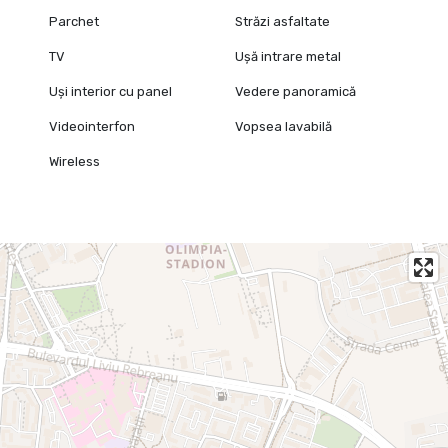
Parchet
Străzi asfaltate
TV
Ușă intrare metal
Uși interior cu panel
Vedere panoramică
Videointerfon
Vopsea lavabilă
Wireless