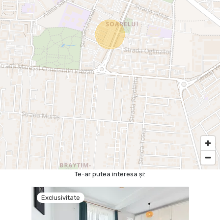
Te-ar putea interesa și:
Exclusivitate