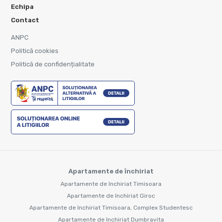
Echipa
Contact
ANPC
Politică cookies
Politică de confidențialitate
Apartamente de închiriat
Apartamente de închiriat Timisoara
Apartamente de închiriat Giroc
Apartamente de închiriat Timisoara, Complex Studentesc
Apartamente de închiriat Dumbravita