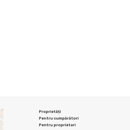
Proprietăți
Pentru cumpărători
Pentru proprietari