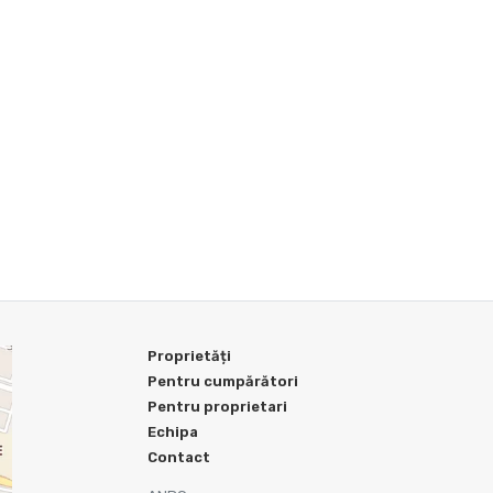
Proprietăți
Pentru cumpărători
Pentru proprietari
Echipa
Contact