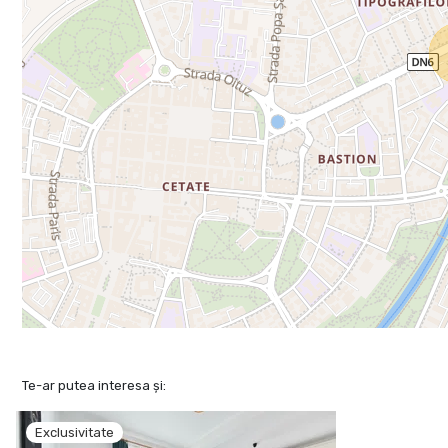
Te-ar putea interesa și:
Exclusivitate