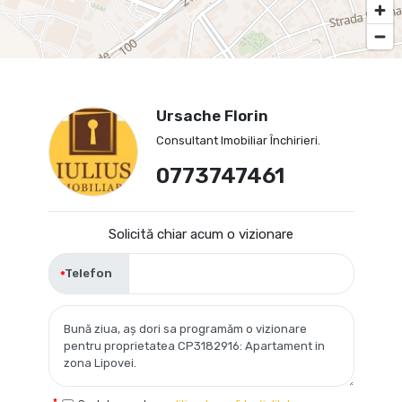
Ursache Florin
Consultant Imobiliar Închirieri.
0773747461
Solicită chiar acum o vizionare
Telefon