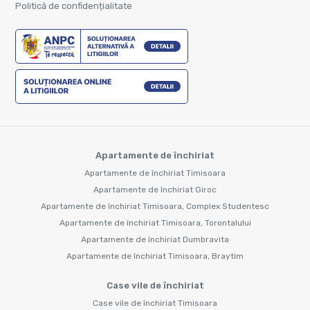
Politică de confidențialitate
Apartamente de închiriat
Apartamente de închiriat Timisoara
Apartamente de închiriat Giroc
Apartamente de închiriat Timisoara, Complex Studentesc
Apartamente de închiriat Timisoara, Torontalului
Apartamente de închiriat Dumbravita
Apartamente de închiriat Timisoara, Braytim
Case vile de închiriat
Case vile de închiriat Timisoara