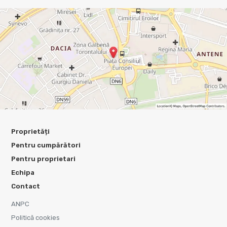
Proprietăți
Pentru cumpărători
Pentru proprietari
Echipa
Contact
ANPC
Politică cookies