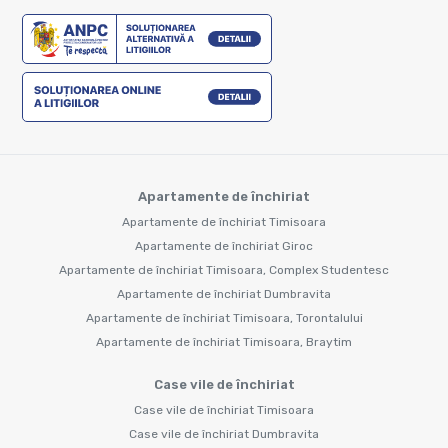
Apartamente de închiriat
Apartamente de închiriat Timisoara
Apartamente de închiriat Giroc
Apartamente de închiriat Timisoara, Complex Studentesc
Apartamente de închiriat Dumbravita
Apartamente de închiriat Timisoara, Torontalului
Apartamente de închiriat Timisoara, Braytim
Case vile de închiriat
Case vile de închiriat Timisoara
Case vile de închiriat Dumbravita