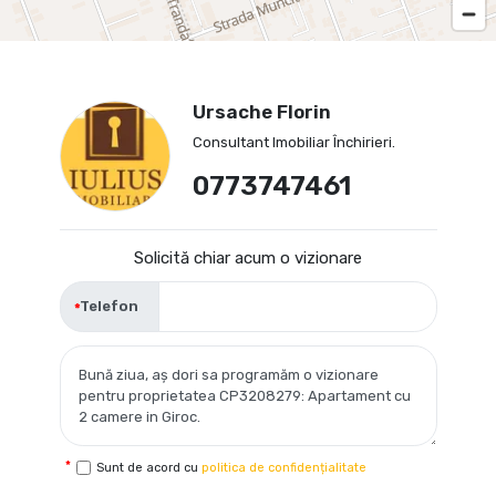
Ursache Florin
Consultant Imobiliar Închirieri.
0773747461
Solicită chiar acum o vizionare
Telefon
Sunt de acord cu
politica de confidențialitate