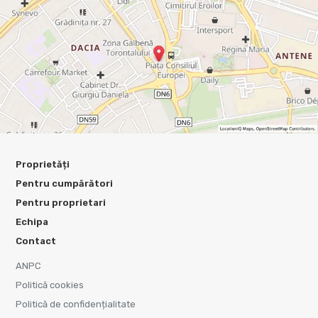
Proprietăți
Pentru cumpărători
Pentru proprietari
Echipa
Contact
ANPC
Politică cookies
Politică de confidențialitate