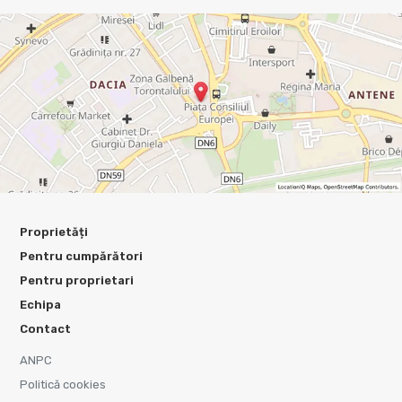
Proprietăți
Pentru cumpărători
Pentru proprietari
Echipa
Contact
ANPC
Politică cookies