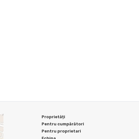
Proprietăți
Pentru cumpărători
Pentru proprietari
Echipa