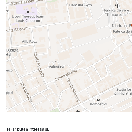
Te-ar putea interesa și: