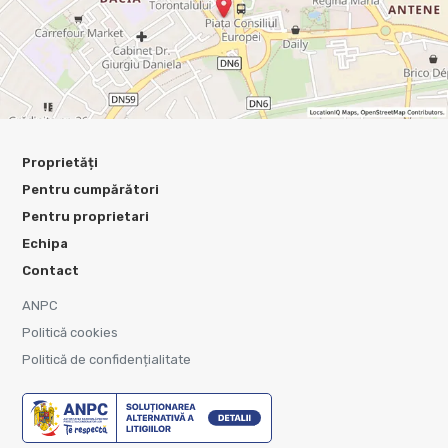
Proprietăți
Pentru cumpărători
Pentru proprietari
Echipa
Contact
ANPC
Politică cookies
Politică de confidențialitate