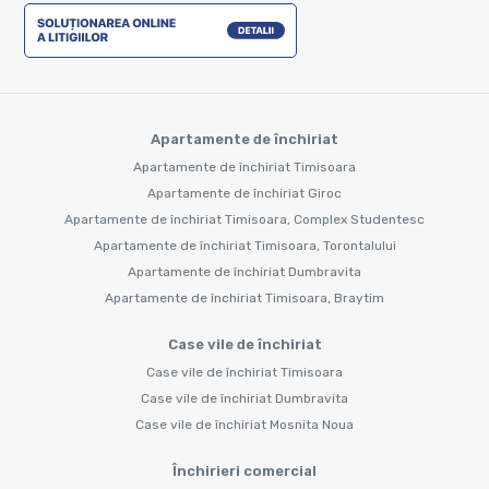
Apartamente de închiriat
Apartamente de închiriat Timisoara
Apartamente de închiriat Giroc
Apartamente de închiriat Timisoara, Complex Studentesc
Apartamente de închiriat Timisoara, Torontalului
Apartamente de închiriat Dumbravita
Apartamente de închiriat Timisoara, Braytim
Case vile de închiriat
Case vile de închiriat Timisoara
Case vile de închiriat Dumbravita
Case vile de închiriat Mosnita Noua
Închirieri comercial