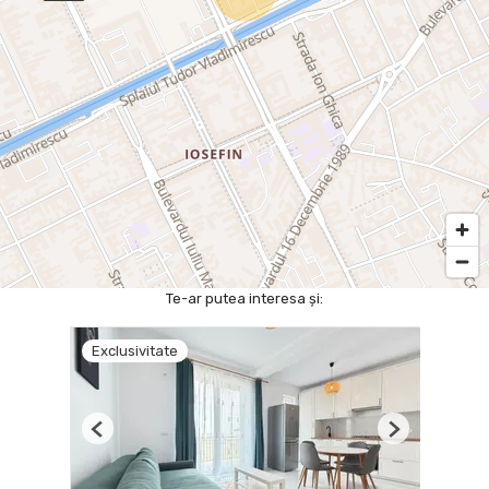
Te-ar putea interesa și:
Exclusivitate
Previous
Next