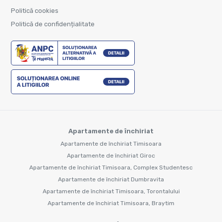
Politică cookies
Politică de confidențialitate
Apartamente de închiriat
Apartamente de închiriat Timisoara
Apartamente de închiriat Giroc
Apartamente de închiriat Timisoara, Complex Studentesc
Apartamente de închiriat Dumbravita
Apartamente de închiriat Timisoara, Torontalului
Apartamente de închiriat Timisoara, Braytim