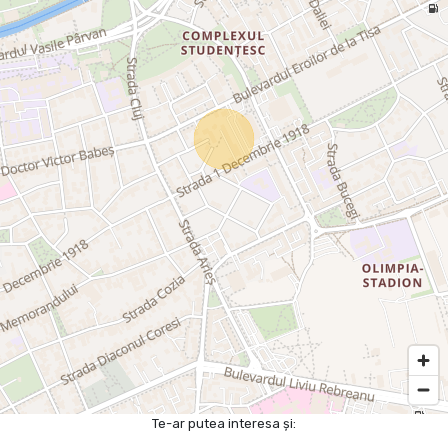
Te-ar putea interesa și: