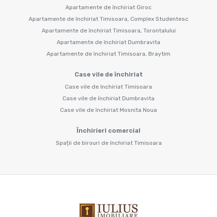
Apartamente de închiriat Giroc
Apartamente de închiriat Timisoara, Complex Studentesc
Apartamente de închiriat Timisoara, Torontalului
Apartamente de închiriat Dumbravita
Apartamente de închiriat Timisoara, Braytim
Case vile de închiriat
Case vile de închiriat Timisoara
Case vile de închiriat Dumbravita
Case vile de închiriat Mosnita Noua
Închirieri comercial
Spații de birouri de închiriat Timisoara