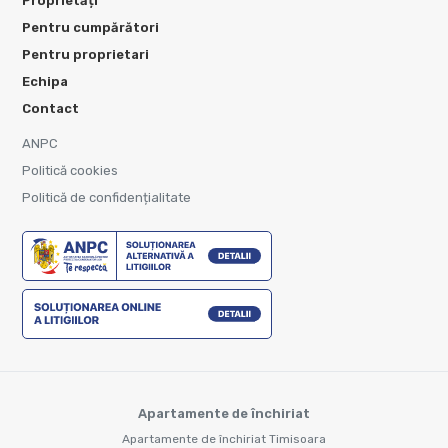
Proprietăți
Pentru cumpărători
Pentru proprietari
Echipa
Contact
ANPC
Politică cookies
Politică de confidențialitate
Apartamente de închiriat
Apartamente de închiriat Timisoara