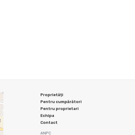
Proprietăți
Pentru cumpărători
Pentru proprietari
Echipa
Contact
ANPC