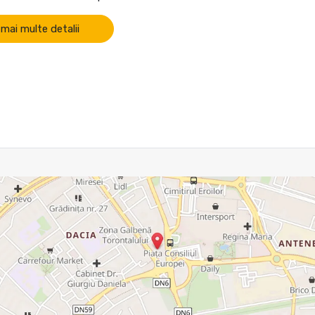
 mai multe detalii