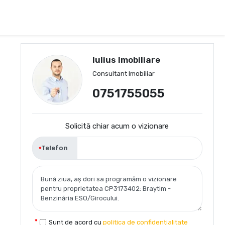
Iulius Imobiliare
Consultant Imobiliar
0751755055
Solicită chiar acum o vizionare
Telefon
Sunt de acord cu
politica de confidențialitate