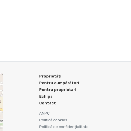
Proprietăți
Pentru cumpărători
Pentru proprietari
Echipa
Contact
ANPC
Politică cookies
Politică de confidențialitate