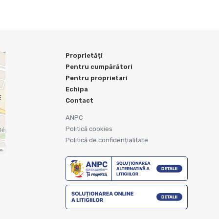
Proprietăți
Pentru cumpărători
Pentru proprietari
Echipa
Contact
ANPC
Politică cookies
Politică de confidențialitate