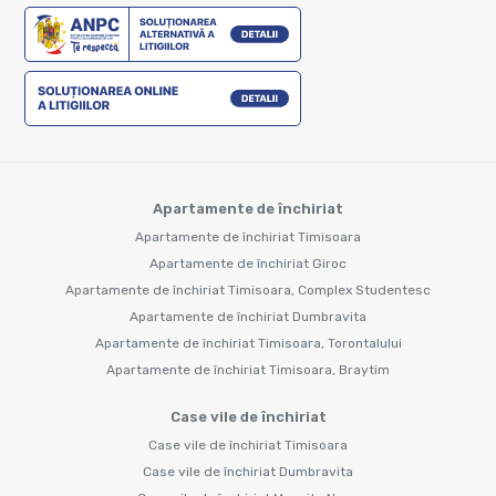
Apartamente de închiriat
Apartamente de închiriat Timisoara
Apartamente de închiriat Giroc
Apartamente de închiriat Timisoara, Complex Studentesc
Apartamente de închiriat Dumbravita
Apartamente de închiriat Timisoara, Torontalului
Apartamente de închiriat Timisoara, Braytim
Case vile de închiriat
Case vile de închiriat Timisoara
Case vile de închiriat Dumbravita