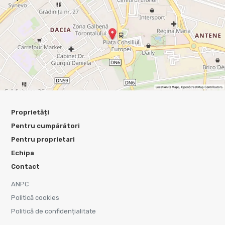
Proprietăți
Pentru cumpărători
Pentru proprietari
Echipa
Contact
ANPC
Politică cookies
Politică de confidențialitate