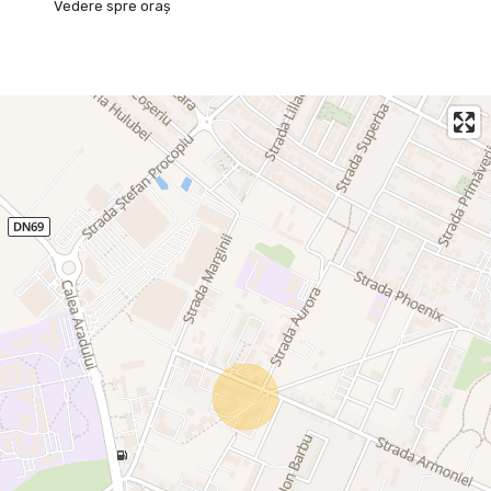
Vedere spre oraș