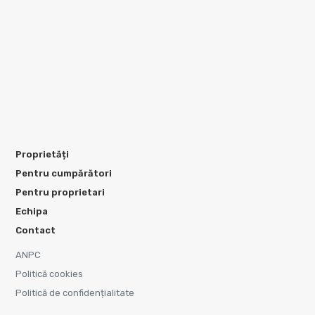
Proprietăți
Pentru cumpărători
Pentru proprietari
Echipa
Contact
ANPC
Politică cookies
Politică de confidențialitate