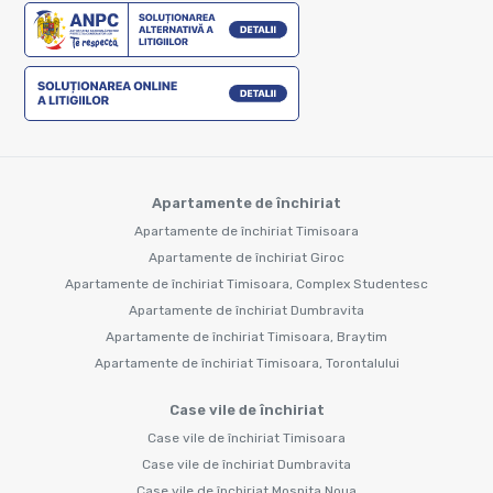
Apartamente de închiriat
Apartamente de închiriat Timisoara
Apartamente de închiriat Giroc
Apartamente de închiriat Timisoara, Complex Studentesc
Apartamente de închiriat Dumbravita
Apartamente de închiriat Timisoara, Braytim
Apartamente de închiriat Timisoara, Torontalului
Case vile de închiriat
Case vile de închiriat Timisoara
Case vile de închiriat Dumbravita
Case vile de închiriat Mosnita Noua